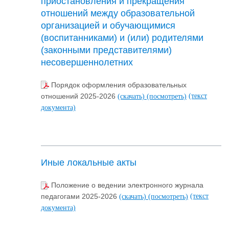
приостановления и прекращения
отношений между образовательной
организацией и обучающимися
(воспитанниками) и (или) родителями
(законными представителями)
несовершеннолетних
Порядок оформления образовательных
(текст
отношений 2025-2026
(скачать)
(посмотреть)
документа)
Иные локальные акты
Положение о ведении электронного журнала
(текст
педагогами 2025-2026
(скачать)
(посмотреть)
документа)