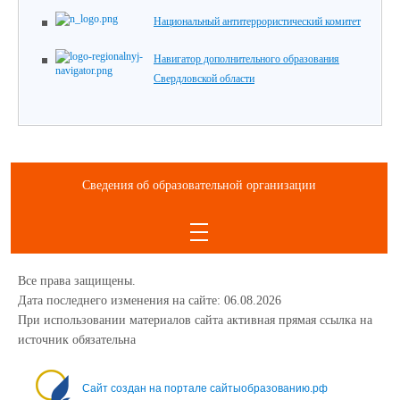
Национальный антитеррористический комитет
Навигатор дополнительного образования
Свердловской области
Сведения об образовательной организации
Все права защищены.
Дата последнего изменения на сайте: 06.08.2026
При использовании материалов сайта активная прямая ссылка на
источник обязательна
1234
Сайт создан на портале сайтыобразованию.рф