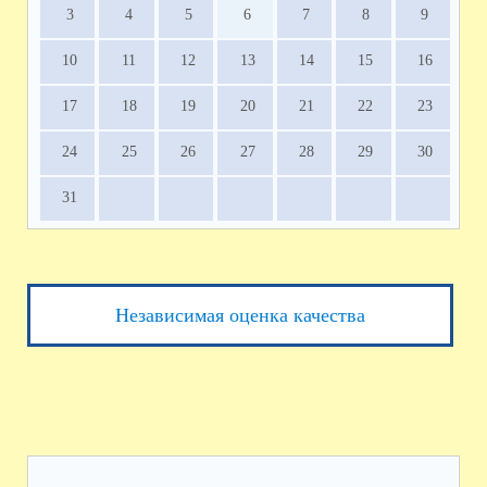
3
4
5
6
7
8
9
10
11
12
13
14
15
16
17
18
19
20
21
22
23
24
25
26
27
28
29
30
31
Независимая оценка качества