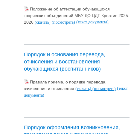
Положение об аттестации обучающихся
творческих объединений МБУ ДО ЦДТ Креатив 2025-
(текст документа)
2026
(скачать)
(посмотреть)
Порядок и основания перевода,
отчисления и восстановления
обучающихся (воспитанников)
Правила приема, о порядке перевода,
(текст
зачисления и отчисления
(скачать)
(посмотреть)
документа)
Порядок оформления возникновения,