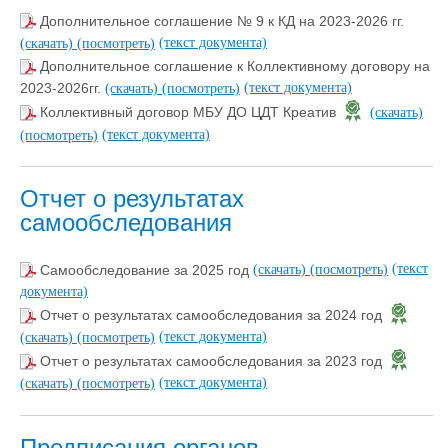
Дополнительное соглашение № 9 к КД на 2023-2026 гг.
(текст документа)
(скачать)
(посмотреть)
Дополнительное соглашение к Коллективному договору на
(текст документа)
2023-2026гг.
(скачать)
(посмотреть)
Коллективный договор МБУ ДО ЦДТ Креатив
(скачать)
(текст документа)
(посмотреть)
Отчет о результатах
самообследования
(текст
Самообследование за 2025 год
(скачать)
(посмотреть)
документа)
Отчет о результатах самообследования за 2024 год
(текст документа)
(скачать)
(посмотреть)
Отчет о результатах самообследования за 2023 год
(текст документа)
(скачать)
(посмотреть)
Предписания органов,