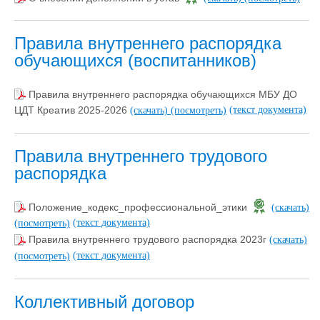
Правила внутреннего распорядка
обучающихся (воспитанников)
Правила внутреннего распорядка обучающихся МБУ ДО
(текст документа)
ЦДТ Креатив 2025-2026
(скачать)
(посмотреть)
Правила внутреннего трудового
распорядка
Положение_кодекс_профессиональной_этики
(скачать)
(текст документа)
(посмотреть)
Правила внутреннего трудового распорядка 2023г
(скачать)
(текст документа)
(посмотреть)
Коллективный договор