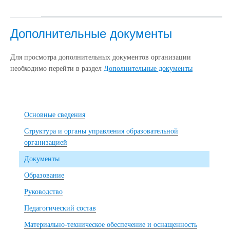
Дополнительные документы
Для просмотра дополнительных документов организации
необходимо перейти в раздел
Дополнительные документы
Основные сведения
Структура и органы управления образовательной
организацией
Документы
Образование
Руководство
Педагогический состав
Материально-техническое обеспечение и оснащенность