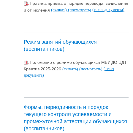
Правила приема о порядке перевода, зачисления
(текст документа)
и отчисления
(скачать)
(посмотреть)
Режим занятий обучающихся
(воспитанников)
Положение о режиме обучающихся МБУ ДО ЦДТ
(текст
Креатив 2025-2026
(скачать)
(посмотреть)
документа)
Формы, периодичность и порядок
текущего контроля успеваемости и
промежуточной аттестации обучающихся
(воспитанников)