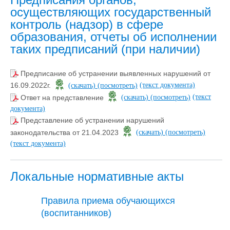
осуществляющих государственный
контроль (надзор) в сфере
образования, отчеты об исполнении
таких предписаний (при наличии)
Предписание об устранении выявленных нарушений от
(текст документа)
16.09.2022г.
(скачать)
(посмотреть)
(текст
Ответ на представление
(скачать)
(посмотреть)
документа)
Представление об устранении нарушений
законодательства от 21.04.2023
(скачать)
(посмотреть)
(текст документа)
Локальные нормативные акты
Правила приема обучающихся
(воспитанников)