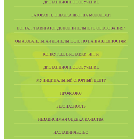
ДИСТАНЦИОННОЕ ОБУЧЕНИЕ
БАЗОВАЯ ПЛОЩАДКА ДВОРЦА МОЛОДЕЖИ
ПОРТАЛ "НАВИГАТОР ДОПОЛНИТЕЛЬНОГО ОБРАЗОВАНИЯ"
ОБРАЗОВАТЕЛЬНАЯ ДЕЯТЕЛЬНОСТЬ ПО НАПРАВЛЕННОСТЯМ
КОНКУРСЫ, ВЫСТАВКИ, ИГРЫ
ДИСТАНЦИОННОЕ ОБУЧЕНИЕ
МУНИЦИПАЛЬНЫЙ ОПОРНЫЙ ЦЕНТР
ПРОФСОЮЗ
БЕЗОПАСНОСТЬ
НЕЗАВИСИМАЯ ОЦЕНКА КАЧЕСТВА
НАСТАВНИЧЕСТВО