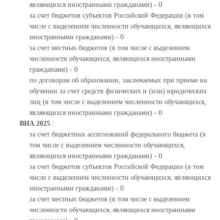
являющихся иностранными гражданами) - 0
за счет бюджетов субъектов Российской Федерации (в том
числе с выделением численности обучающихся, являющихся
иностранными гражданами) - 0
за счет местных бюджетов (в том числе с выделением
численности обучающихся, являющихся иностранными
гражданами) - 0
по договорам об образовании, заключаемых при приеме на
обучении за счет средств физических и (или) юридических
лиц (в том числе с выделением численности обучающихся,
являющихся иностранными гражданами) - 0
ВИА 2025
:
за счет бюджетных ассигнований федерального бюджета (в
том числе с выделением численности обучающихся,
являющихся иностранными гражданами) - 0
за счет бюджетов субъектов Российской Федерации (в том
числе с выделением численности обучающихся, являющихся
иностранными гражданами) - 0
за счет местных бюджетов (в том числе с выделением
численности обучающихся, являющихся иностранными