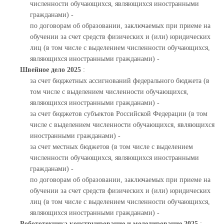
численности обучающихся, являющихся иностранными
гражданами) -
по договорам об образовании, заключаемых при приеме на
обучении за счет средств физических и (или) юридических
лиц (в том числе с выделением численности обучающихся,
являющихся иностранными гражданами) -
Швейное дело 2025
:
за счет бюджетных ассигнований федерального бюджета (в
том числе с выделением численности обучающихся,
являющихся иностранными гражданами) -
за счет бюджетов субъектов Российской Федерации (в том
числе с выделением численности обучающихся, являющихся
иностранными гражданами) -
за счет местных бюджетов (в том числе с выделением
численности обучающихся, являющихся иностранными
гражданами) -
по договорам об образовании, заключаемых при приеме на
обучении за счет средств физических и (или) юридических
лиц (в том числе с выделением численности обучающихся,
являющихся иностранными гражданами) -
Робототехника конструирование и моделирование 2025
: