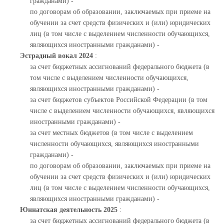
гражданами) -
по договорам об образовании, заключаемых при приеме на
обучении за счет средств физических и (или) юридических
лиц (в том числе с выделением численности обучающихся,
являющихся иностранными гражданами) -
Эстрадный вокал 2024
:
за счет бюджетных ассигнований федерального бюджета (в
том числе с выделением численности обучающихся,
являющихся иностранными гражданами) -
за счет бюджетов субъектов Российской Федерации (в том
числе с выделением численности обучающихся, являющихся
иностранными гражданами) -
за счет местных бюджетов (в том числе с выделением
численности обучающихся, являющихся иностранными
гражданами) -
по договорам об образовании, заключаемых при приеме на
обучении за счет средств физических и (или) юридических
лиц (в том числе с выделением численности обучающихся,
являющихся иностранными гражданами) -
Юннатская деятельность 2025
:
за счет бюджетных ассигнований федерального бюджета (в