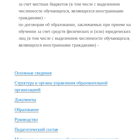
за счет местных бюджетов (в том числе с выделением
численности обучающихся, являющихся иностранными
гражданами) -
по договорам об образовании, заключаемых при приеме на
обучении за счет средств физических и (или) юридических
лиц (в том числе с выделением численности обучающихся,
являющихся иностранными гражданами) -
Основные сведения
Структура и органы управления образовательной
организацией
Документы
Образование
Руководство
Педагогический состав