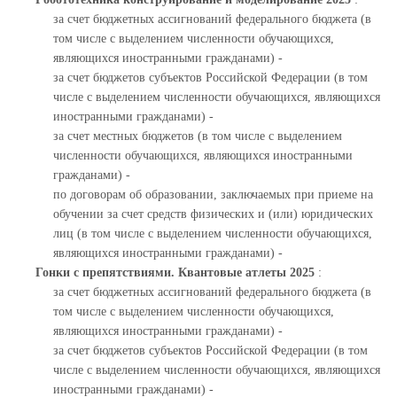
за счет бюджетных ассигнований федерального бюджета (в
том числе с выделением численности обучающихся,
являющихся иностранными гражданами) -
за счет бюджетов субъектов Российской Федерации (в том
числе с выделением численности обучающихся, являющихся
иностранными гражданами) -
за счет местных бюджетов (в том числе с выделением
численности обучающихся, являющихся иностранными
гражданами) -
по договорам об образовании, заключаемых при приеме на
обучении за счет средств физических и (или) юридических
лиц (в том числе с выделением численности обучающихся,
являющихся иностранными гражданами) -
Гонки с препятствиями. Квантовые атлеты 2025
:
за счет бюджетных ассигнований федерального бюджета (в
том числе с выделением численности обучающихся,
являющихся иностранными гражданами) -
за счет бюджетов субъектов Российской Федерации (в том
числе с выделением численности обучающихся, являющихся
иностранными гражданами) -