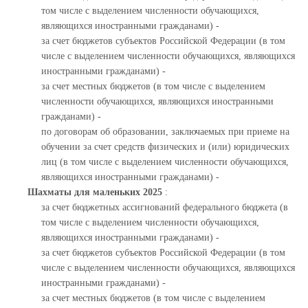
том числе с выделением численности обучающихся,
являющихся иностранными гражданами) -
за счет бюджетов субъектов Российской Федерации (в том
числе с выделением численности обучающихся, являющихся
иностранными гражданами) -
за счет местных бюджетов (в том числе с выделением
численности обучающихся, являющихся иностранными
гражданами) -
по договорам об образовании, заключаемых при приеме на
обучении за счет средств физических и (или) юридических
лиц (в том числе с выделением численности обучающихся,
являющихся иностранными гражданами) -
Шахматы для маленьких 2025
:
за счет бюджетных ассигнований федерального бюджета (в
том числе с выделением численности обучающихся,
являющихся иностранными гражданами) -
за счет бюджетов субъектов Российской Федерации (в том
числе с выделением численности обучающихся, являющихся
иностранными гражданами) -
за счет местных бюджетов (в том числе с выделением