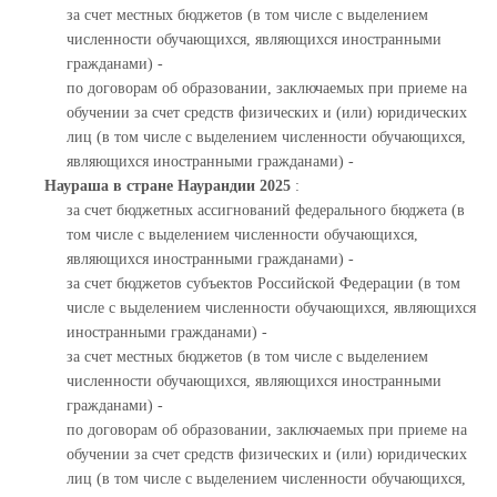
за счет местных бюджетов (в том числе с выделением
численности обучающихся, являющихся иностранными
гражданами) -
по договорам об образовании, заключаемых при приеме на
обучении за счет средств физических и (или) юридических
лиц (в том числе с выделением численности обучающихся,
являющихся иностранными гражданами) -
Наураша в стране Наурандии 2025
:
за счет бюджетных ассигнований федерального бюджета (в
том числе с выделением численности обучающихся,
являющихся иностранными гражданами) -
за счет бюджетов субъектов Российской Федерации (в том
числе с выделением численности обучающихся, являющихся
иностранными гражданами) -
за счет местных бюджетов (в том числе с выделением
численности обучающихся, являющихся иностранными
гражданами) -
по договорам об образовании, заключаемых при приеме на
обучении за счет средств физических и (или) юридических
лиц (в том числе с выделением численности обучающихся,