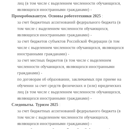
лиц (в том числе с выделением численности обучающихся,
являющихся иностранными гражданами) -
Промробоквантум. Основы робототехники 2025
:
за счет бюджетных ассигнований федерального бюджета (в
том числе с выделением численности обучающихся,
являющихся иностранными гражданами) -
за счет бюджетов субъектов Российской Федерации (в том
числе с выделением численности обучающихся, являющихся
иностранными гражданами) -
за счет местных бюджетов (в том числе с выделением
численности обучающихся, являющихся иностранными
гражданами) -
по договорам об образовании, заключаемых при приеме на
обучении за счет средств физических и (или) юридических
лиц (в том числе с выделением численности обучающихся,
являющихся иностранными гражданами) -
Следопыты. Туризм 2025
:
за счет бюджетных ассигнований федерального бюджета (в
том числе с выделением численности обучающихся,
являющихся иностранными гражданами) -