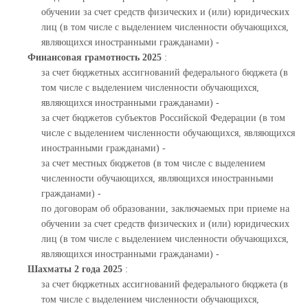
обучении за счет средств физических и (или) юридических
лиц (в том числе с выделением численности обучающихся,
являющихся иностранными гражданами) -
Финансовая грамотность 2025
:
за счет бюджетных ассигнований федерального бюджета (в
том числе с выделением численности обучающихся,
являющихся иностранными гражданами) -
за счет бюджетов субъектов Российской Федерации (в том
числе с выделением численности обучающихся, являющихся
иностранными гражданами) -
за счет местных бюджетов (в том числе с выделением
численности обучающихся, являющихся иностранными
гражданами) -
по договорам об образовании, заключаемых при приеме на
обучении за счет средств физических и (или) юридических
лиц (в том числе с выделением численности обучающихся,
являющихся иностранными гражданами) -
Шахматы 2 года 2025
:
за счет бюджетных ассигнований федерального бюджета (в
том числе с выделением численности обучающихся,