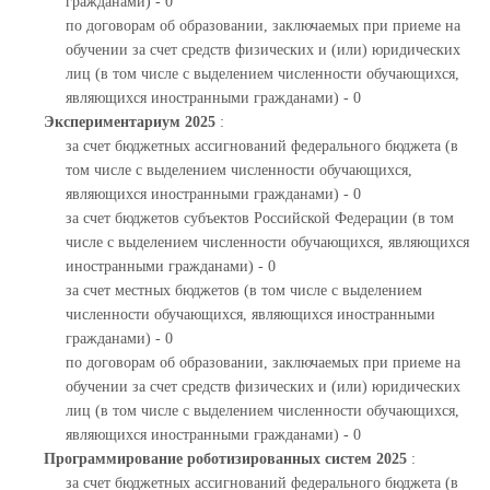
гражданами) - 0
по договорам об образовании, заключаемых при приеме на
обучении за счет средств физических и (или) юридических
лиц (в том числе с выделением численности обучающихся,
являющихся иностранными гражданами) - 0
Экспериментариум 2025
:
за счет бюджетных ассигнований федерального бюджета (в
том числе с выделением численности обучающихся,
являющихся иностранными гражданами) - 0
за счет бюджетов субъектов Российской Федерации (в том
числе с выделением численности обучающихся, являющихся
иностранными гражданами) - 0
за счет местных бюджетов (в том числе с выделением
численности обучающихся, являющихся иностранными
гражданами) - 0
по договорам об образовании, заключаемых при приеме на
обучении за счет средств физических и (или) юридических
лиц (в том числе с выделением численности обучающихся,
являющихся иностранными гражданами) - 0
Программирование роботизированных систем 2025
:
за счет бюджетных ассигнований федерального бюджета (в