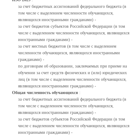
за счет бюджетных ассигнований федерального бюджета (в
том числе с выделением численности обучающихся,
являющихся иностранными гражданами) -
за счет бюджетов субъектов Российской Федерации (в том
числе с выделением численности обучающихся, являющихся
иностранными гражданами) -
за счет местных бюджетов (в том числе с выделением
численности обучающихся, являющихся иностранными
гражданами) -
по договорам об образовании, заключаемых при приеме на
обучении за счет средств физических и (или) юридических
лиц (в том числе с выделением численности обучающихся,
являющихся иностранными гражданами) -
Общая численность обучающихся
:
за счет бюджетных ассигнований федерального бюджета (в
том числе с выделением численности обучающихся,
являющихся иностранными гражданами) -
за счет бюджетов субъектов Российской Федерации (в том
числе с выделением численности обучающихся, являющихся
иностранными гражданами) -