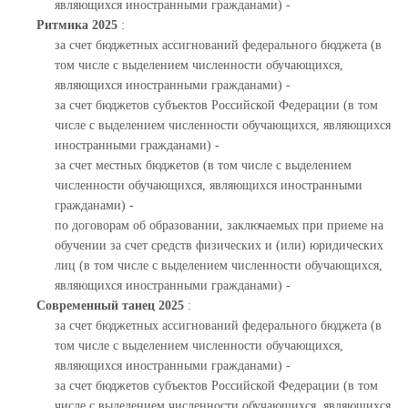
являющихся иностранными гражданами) -
Ритмика 2025
:
за счет бюджетных ассигнований федерального бюджета (в
том числе с выделением численности обучающихся,
являющихся иностранными гражданами) -
за счет бюджетов субъектов Российской Федерации (в том
числе с выделением численности обучающихся, являющихся
иностранными гражданами) -
за счет местных бюджетов (в том числе с выделением
численности обучающихся, являющихся иностранными
гражданами) -
по договорам об образовании, заключаемых при приеме на
обучении за счет средств физических и (или) юридических
лиц (в том числе с выделением численности обучающихся,
являющихся иностранными гражданами) -
Современный танец 2025
:
за счет бюджетных ассигнований федерального бюджета (в
том числе с выделением численности обучающихся,
являющихся иностранными гражданами) -
за счет бюджетов субъектов Российской Федерации (в том
числе с выделением численности обучающихся, являющихся