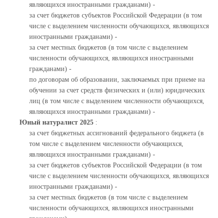
являющихся иностранными гражданами) -
за счет бюджетов субъектов Российской Федерации (в том
числе с выделением численности обучающихся, являющихся
иностранными гражданами) -
за счет местных бюджетов (в том числе с выделением
численности обучающихся, являющихся иностранными
гражданами) -
по договорам об образовании, заключаемых при приеме на
обучении за счет средств физических и (или) юридических
лиц (в том числе с выделением численности обучающихся,
являющихся иностранными гражданами) -
Юный натуралист 2025
:
за счет бюджетных ассигнований федерального бюджета (в
том числе с выделением численности обучающихся,
являющихся иностранными гражданами) -
за счет бюджетов субъектов Российской Федерации (в том
числе с выделением численности обучающихся, являющихся
иностранными гражданами) -
за счет местных бюджетов (в том числе с выделением
численности обучающихся, являющихся иностранными