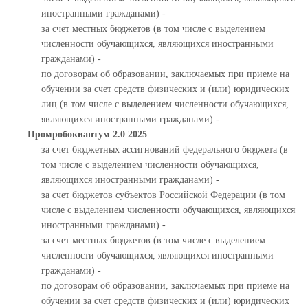
иностранными гражданами) -
за счет местных бюджетов (в том числе с выделением
численности обучающихся, являющихся иностранными
гражданами) -
по договорам об образовании, заключаемых при приеме на
обучении за счет средств физических и (или) юридических
лиц (в том числе с выделением численности обучающихся,
являющихся иностранными гражданами) -
Промробоквантум 2.0 2025
:
за счет бюджетных ассигнований федерального бюджета (в
том числе с выделением численности обучающихся,
являющихся иностранными гражданами) -
за счет бюджетов субъектов Российской Федерации (в том
числе с выделением численности обучающихся, являющихся
иностранными гражданами) -
за счет местных бюджетов (в том числе с выделением
численности обучающихся, являющихся иностранными
гражданами) -
по договорам об образовании, заключаемых при приеме на
обучении за счет средств физических и (или) юридических