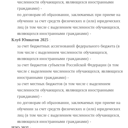
численности обучающихся, являющихся иностранными
гражданами) -
по договорам об образовании, заключаемых при приеме на
обучении за счет средств физических и (или) юридических
лиц (в том числе с выделением численности обучающихся,
являющихся иностранными гражданами) -
Клуб Юннатов 2025
:
за счет бюджетных ассигнований федерального бюджета (в
том числе с выделением численности обучающихся,
являющихся иностранными гражданами) -
за счет бюджетов субъектов Российской Федерации (в том
числе с выделением численности обучающихся, являющихся
иностранными гражданами) -
за счет местных бюджетов (в том числе с выделением
численности обучающихся, являющихся иностранными
гражданами) -
по договорам об образовании, заключаемых при приеме на
обучении за счет средств физических и (или) юридических
лиц (в том числе с выделением численности обучающихся,
являющихся иностранными гражданами) -
ИЗО 2025
: