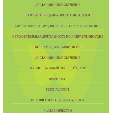
ДИСТАНЦИОННОЕ ОБУЧЕНИЕ
БАЗОВАЯ ПЛОЩАДКА ДВОРЦА МОЛОДЕЖИ
ПОРТАЛ "НАВИГАТОР ДОПОЛНИТЕЛЬНОГО ОБРАЗОВАНИЯ"
ОБРАЗОВАТЕЛЬНАЯ ДЕЯТЕЛЬНОСТЬ ПО НАПРАВЛЕННОСТЯМ
КОНКУРСЫ, ВЫСТАВКИ, ИГРЫ
ДИСТАНЦИОННОЕ ОБУЧЕНИЕ
МУНИЦИПАЛЬНЫЙ ОПОРНЫЙ ЦЕНТР
ПРОФСОЮЗ
БЕЗОПАСНОСТЬ
НЕЗАВИСИМАЯ ОЦЕНКА КАЧЕСТВА
НАСТАВНИЧЕСТВО