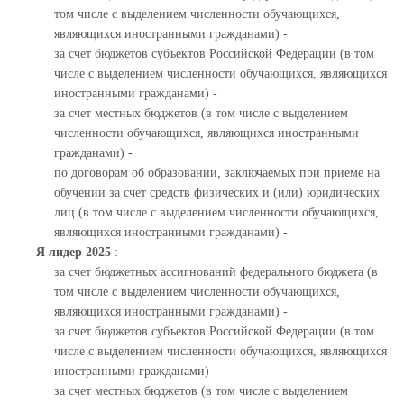
том числе с выделением численности обучающихся,
являющихся иностранными гражданами) -
за счет бюджетов субъектов Российской Федерации (в том
числе с выделением численности обучающихся, являющихся
иностранными гражданами) -
за счет местных бюджетов (в том числе с выделением
численности обучающихся, являющихся иностранными
гражданами) -
по договорам об образовании, заключаемых при приеме на
обучении за счет средств физических и (или) юридических
лиц (в том числе с выделением численности обучающихся,
являющихся иностранными гражданами) -
Я лидер 2025
:
за счет бюджетных ассигнований федерального бюджета (в
том числе с выделением численности обучающихся,
являющихся иностранными гражданами) -
за счет бюджетов субъектов Российской Федерации (в том
числе с выделением численности обучающихся, являющихся
иностранными гражданами) -
за счет местных бюджетов (в том числе с выделением