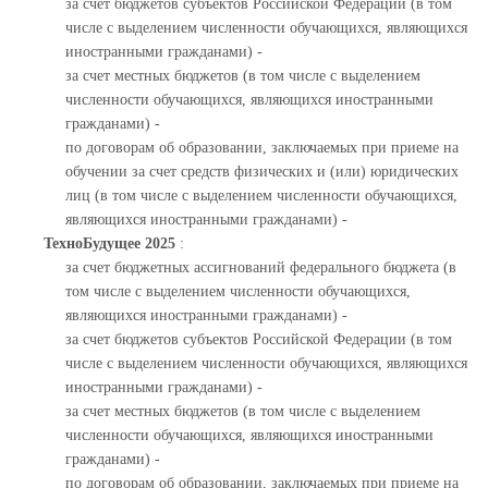
за счет бюджетов субъектов Российской Федерации (в том
числе с выделением численности обучающихся, являющихся
иностранными гражданами) -
за счет местных бюджетов (в том числе с выделением
численности обучающихся, являющихся иностранными
гражданами) -
по договорам об образовании, заключаемых при приеме на
обучении за счет средств физических и (или) юридических
лиц (в том числе с выделением численности обучающихся,
являющихся иностранными гражданами) -
ТехноБудущее 2025
:
за счет бюджетных ассигнований федерального бюджета (в
том числе с выделением численности обучающихся,
являющихся иностранными гражданами) -
за счет бюджетов субъектов Российской Федерации (в том
числе с выделением численности обучающихся, являющихся
иностранными гражданами) -
за счет местных бюджетов (в том числе с выделением
численности обучающихся, являющихся иностранными
гражданами) -
по договорам об образовании, заключаемых при приеме на