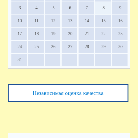
3
4
5
6
7
8
9
10
11
12
13
14
15
16
17
18
19
20
21
22
23
24
25
26
27
28
29
30
31
Независимая оценка качества