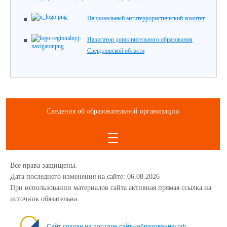
Национальный антитеррористический комитет
Навигатор дополнительного образования
Свердловской области
Сведения об образовательной организации
Все права защищены.
Дата последнего изменения на сайте: 06.08.2026
При использовании материалов сайта активная прямая ссылка на
источник обязательна
1234
Сайт создан на портале сайтыобразованию.рф