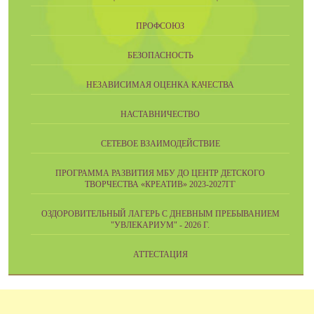
ПРОФСОЮЗ
БЕЗОПАСНОСТЬ
НЕЗАВИСИМАЯ ОЦЕНКА КАЧЕСТВА
НАСТАВНИЧЕСТВО
СЕТЕВОЕ ВЗАИМОДЕЙСТВИЕ
ПРОГРАММА РАЗВИТИЯ МБУ ДО ЦЕНТР ДЕТСКОГО
ТВОРЧЕСТВА «КРЕАТИВ» 2023-2027ГГ
ОЗДОРОВИТЕЛЬНЫЙ ЛАГЕРЬ С ДНЕВНЫМ ПРЕБЫВАНИЕМ
"УВЛЕКАРИУМ" - 2026 Г.
АТТЕСТАЦИЯ