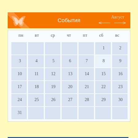
Август
События
пн
вт
ср
чт
пт
сб
вс
1
2
3
4
5
6
7
8
9
10
11
12
13
14
15
16
17
18
19
20
21
22
23
24
25
26
27
28
29
30
31