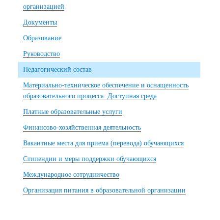
организацией
Документы
Образование
Руководство
Педагогический состав
Материально-техническое обеспечение и оснащенность
образовательного процесса. Доступная среда
Платные образовательные услуги
Финансово-хозяйственная деятельность
Вакантные места для приема (перевода) обучающихся
Стипендии и меры поддержки обучающихся
Международное сотрудничество
Организация питания в образовательной организации