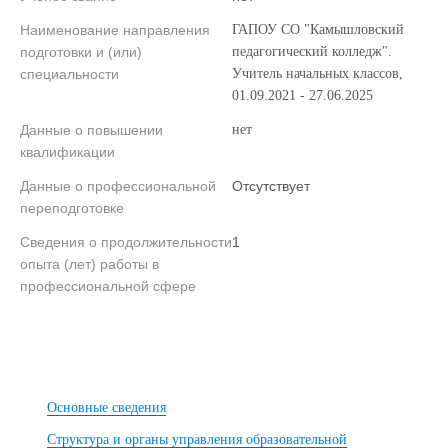
Наименование направления
ГАПОУ СО "Камышловский
подготовки и (или)
педагогический колледж".
специальности
Учитель начальных классов,
01.09.2021 - 27.06.2025
Данные о повышении
нет
квалификации
Данные о профессиональной
Отсутствует
переподготовке
Сведения о продолжительности
1
опыта (лет) работы в
профессиональной сфере
Основные сведения
Структура и органы управления образовательной