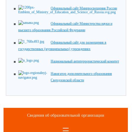
Официальный сайт Минпросвещения России
Официальный сайт Министерства науки и
высшего образования Российской Федерации
Официальный сайт для размещения в
государственных (муниципальных) учреждениях
Национальный антитеррористический комитет
Навигатор дополнительного образования
Свердловской области
Сведения об образовательной организации