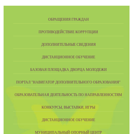
ОБРАЩЕНИЯ ГРАЖДАН
ПРОТИВОДЕЙСТВИЕ КОРРУПЦИИ
ДОПОЛНИТЕЛЬНЫЕ СВЕДЕНИЯ
ДИСТАНЦИОННОЕ ОБУЧЕНИЕ
БАЗОВАЯ ПЛОЩАДКА ДВОРЦА МОЛОДЕЖИ
ПОРТАЛ "НАВИГАТОР ДОПОЛНИТЕЛЬНОГО ОБРАЗОВАНИЯ"
ОБРАЗОВАТЕЛЬНАЯ ДЕЯТЕЛЬНОСТЬ ПО НАПРАВЛЕННОСТЯМ
КОНКУРСЫ, ВЫСТАВКИ, ИГРЫ
ДИСТАНЦИОННОЕ ОБУЧЕНИЕ
МУНИЦИПАЛЬНЫЙ ОПОРНЫЙ ЦЕНТР