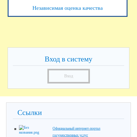
Независимая оценка качества
Вход в систему
Вход
Ссылки
Официальный интернет-портал
государственных услуг