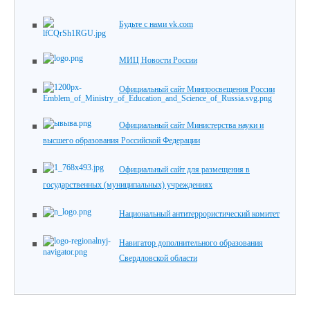
Будьте с нами vk.com
МИЦ Новости России
Официальный сайт Минпросвещения России
Официальный сайт Министерства науки и
высшего образования Российской Федерации
Официальный сайт для размещения в
государственных (муниципальных) учреждениях
Национальный антитеррористический комитет
Навигатор дополнительного образования
Свердловской области