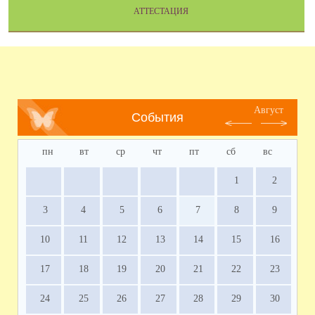
АТТЕСТАЦИЯ
Август
События
пн
вт
ср
чт
пт
сб
вс
1
2
3
4
5
6
7
8
9
10
11
12
13
14
15
16
17
18
19
20
21
22
23
24
25
26
27
28
29
30