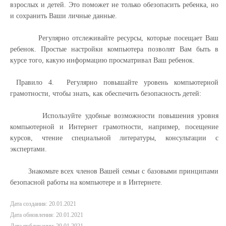
взрослых и детей. Это поможет не только обезопасить ребенка, но
и сохранить Ваши личные данные.
Регулярно отслеживайте ресурсы, которые посещает Ваш
ребенок. Простые настройки компьютера позволят Вам быть в
курсе того, какую информацию просматривал Ваш ребенок.
Правило 4. Регулярно повышайте уровень компьютерной
грамотности, чтобы знать, как обеспечить безопасность детей:
Используйте удобные возможности повышения уровня
компьютерной и Интернет грамотности, например, посещение
курсов, чтение специальной литературы, консультации с
экспертами.
Знакомьте всех членов Вашей семьи с базовыми принципами
безопасной работы на компьютере и в Интернете.
Дата создания: 20.01.2021
Дата обновления: 20.01.2021