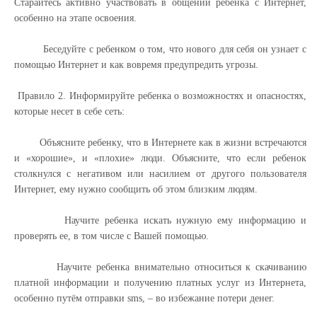
Старайтесь активно участвовать в общении ребенка с Интернет,
особенно на этапе освоения.
Беседуйте с ребенком о том, что нового для себя он узнает с
помощью Интернет и как вовремя предупредить угрозы.
Правило 2. Информируйте ребенка о возможностях и опасностях,
которые несет в себе сеть:
Объясните ребенку, что в Интернете как в жизни встречаются
и «хорошие», и «плохие» люди. Объясните, что если ребенок
столкнулся с негативом или насилием от другого пользователя
Интернет, ему нужно сообщить об этом близким людям.
Научите ребенка искать нужную ему информацию и
проверять ее, в том числе с Вашей помощью.
Научите ребенка внимательно относиться к скачиванию
платной информации и получению платных услуг из Интернета,
особенно путём отправки sms, – во избежание потери денег.