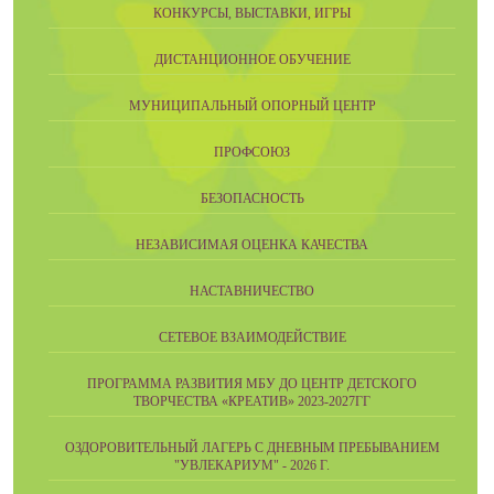
КОНКУРСЫ, ВЫСТАВКИ, ИГРЫ
ДИСТАНЦИОННОЕ ОБУЧЕНИЕ
МУНИЦИПАЛЬНЫЙ ОПОРНЫЙ ЦЕНТР
ПРОФСОЮЗ
БЕЗОПАСНОСТЬ
НЕЗАВИСИМАЯ ОЦЕНКА КАЧЕСТВА
НАСТАВНИЧЕСТВО
СЕТЕВОЕ ВЗАИМОДЕЙСТВИЕ
ПРОГРАММА РАЗВИТИЯ МБУ ДО ЦЕНТР ДЕТСКОГО
ТВОРЧЕСТВА «КРЕАТИВ» 2023-2027ГГ
ОЗДОРОВИТЕЛЬНЫЙ ЛАГЕРЬ С ДНЕВНЫМ ПРЕБЫВАНИЕМ
"УВЛЕКАРИУМ" - 2026 Г.