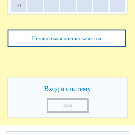
31
Независимая оценка качества
Вход в систему
Вход