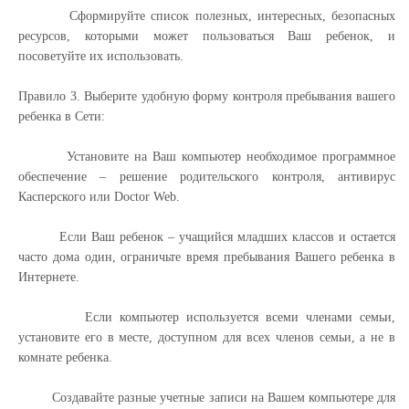
Сформируйте список полезных, интересных, безопасных
ресурсов, которыми может пользоваться Ваш ребенок, и
посоветуйте их использовать.
Правило 3. Выберите удобную форму контроля пребывания вашего
ребенка в Сети:
Установите на Ваш компьютер необходимое программное
обеспечение – решение родительского контроля, антивирус
Касперского или Doctor Web.
Если Ваш ребенок – учащийся младших классов и остается
часто дома один, ограничьте время пребывания Вашего ребенка в
Интернете.
Если компьютер используется всеми членами семьи,
установите его в месте, доступном для всех членов семьи, а не в
комнате ребенка.
Создавайте разные учетные записи на Вашем компьютере для