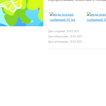
Дата создания: 19.03.2025
Дата обновления: 19.03.2025
Дата публикации: 19.03.2025