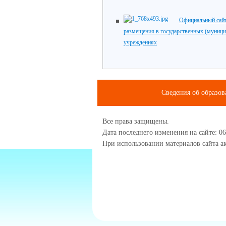
Официальный сайт
размещения в государственных (муниц
учреждениях
Сведения об образов
Все права защищены.
Дата последнего изменения на сайте: 06
При использовании материалов сайта ак
1234