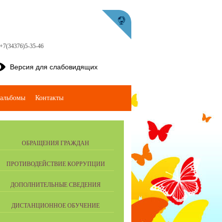
 +7(34376)5-35-46
Версия для слабовидящих
альбомы
Контакты
ОБРАЩЕНИЯ ГРАЖДАН
ПРОТИВОДЕЙСТВИЕ КОРРУПЦИИ
ДОПОЛНИТЕЛЬНЫЕ СВЕДЕНИЯ
ДИСТАНЦИОННОЕ ОБУЧЕНИЕ