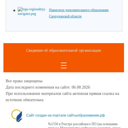
Навигатор дополнительного образования
Свердловской области
Сведения об образовательной организации
Все права защищены.
Дата последнего изменения на сайте: 06.08.2026
При использовании материалов сайта активная прямая ссылка на
источник обязательна
1234
Сайт создан на портале сайтыобразованию.рф
№1556 в Реестре российского ПО (на основании