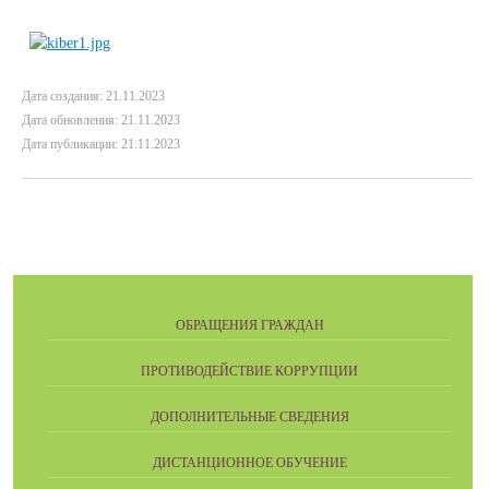
Дата создания: 21.11.2023
Дата обновления: 21.11.2023
Дата публикации: 21.11.2023
ОБРАЩЕНИЯ ГРАЖДАН
ПРОТИВОДЕЙСТВИЕ КОРРУПЦИИ
ДОПОЛНИТЕЛЬНЫЕ СВЕДЕНИЯ
ДИСТАНЦИОННОЕ ОБУЧЕНИЕ