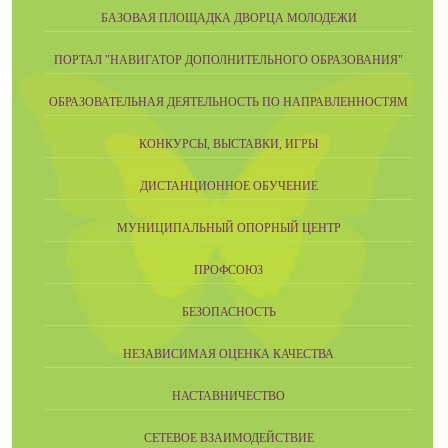
БАЗОВАЯ ПЛОЩАДКА ДВОРЦА МОЛОДЕЖИ
ПОРТАЛ "НАВИГАТОР ДОПОЛНИТЕЛЬНОГО ОБРАЗОВАНИЯ"
ОБРАЗОВАТЕЛЬНАЯ ДЕЯТЕЛЬНОСТЬ ПО НАПРАВЛЕННОСТЯМ
КОНКУРСЫ, ВЫСТАВКИ, ИГРЫ
ДИСТАНЦИОННОЕ ОБУЧЕНИЕ
МУНИЦИПАЛЬНЫЙ ОПОРНЫЙ ЦЕНТР
ПРОФСОЮЗ
БЕЗОПАСНОСТЬ
НЕЗАВИСИМАЯ ОЦЕНКА КАЧЕСТВА
НАСТАВНИЧЕСТВО
СЕТЕВОЕ ВЗАИМОДЕЙСТВИЕ