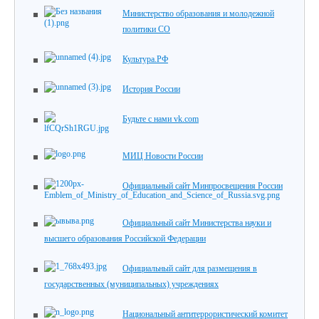
Министерство образования и молодежной
политики СО
Культура.РФ
История России
Будьте с нами vk.com
МИЦ Новости России
Официальный сайт Минпросвещения России
Официальный сайт Министерства науки и
высшего образования Российской Федерации
Официальный сайт для размещения в
государственных (муниципальных) учреждениях
Национальный антитеррористический комитет