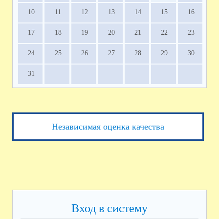
10
11
12
13
14
15
16
17
18
19
20
21
22
23
24
25
26
27
28
29
30
31
Независимая оценка качества
Вход в систему