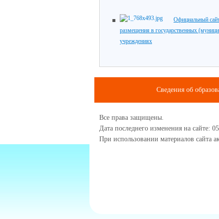
Официальный сайт
размещения в государственных (муниц
учреждениях
Сведения об образов
Все права защищены.
Дата последнего изменения на сайте: 05
При использовании материалов сайта ак
1234