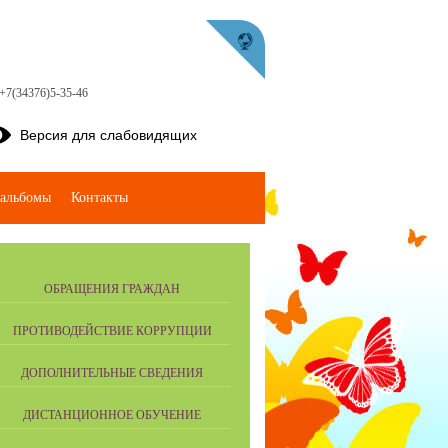
 +7(34376)5-35-46
Версия для слабовидящих
альбомы
Контакты
ОБРАЩЕНИЯ ГРАЖДАН
ПРОТИВОДЕЙСТВИЕ КОРРУПЦИИ
ДОПОЛНИТЕЛЬНЫЕ СВЕДЕНИЯ
ДИСТАНЦИОННОЕ ОБУЧЕНИЕ