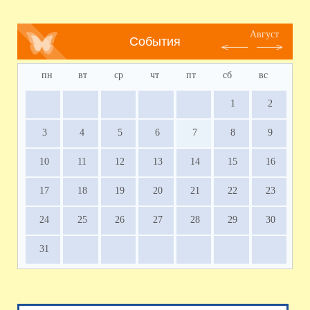
Август
События
пн
вт
ср
чт
пт
сб
вс
1
2
3
4
5
6
7
8
9
10
11
12
13
14
15
16
17
18
19
20
21
22
23
24
25
26
27
28
29
30
31