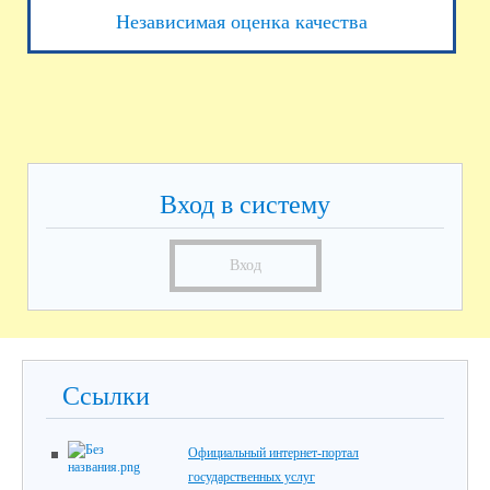
Независимая оценка качества
Вход в систему
Вход
Ссылки
Официальный интернет-портал
государственных услуг