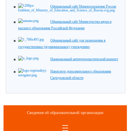
Официальный сайт Минпросвещения России
Официальный сайт Министерства науки и
высшего образования Российской Федерации
Официальный сайт для размещения в
государственных (муниципальных) учреждениях
Национальный антитеррористический комитет
Навигатор дополнительного образования
Свердловской области
Сведения об образовательной организации