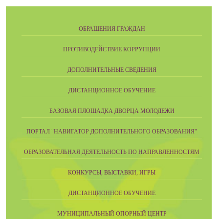
ОБРАЩЕНИЯ ГРАЖДАН
ПРОТИВОДЕЙСТВИЕ КОРРУПЦИИ
ДОПОЛНИТЕЛЬНЫЕ СВЕДЕНИЯ
ДИСТАНЦИОННОЕ ОБУЧЕНИЕ
БАЗОВАЯ ПЛОЩАДКА ДВОРЦА МОЛОДЕЖИ
ПОРТАЛ "НАВИГАТОР ДОПОЛНИТЕЛЬНОГО ОБРАЗОВАНИЯ"
ОБРАЗОВАТЕЛЬНАЯ ДЕЯТЕЛЬНОСТЬ ПО НАПРАВЛЕННОСТЯМ
КОНКУРСЫ, ВЫСТАВКИ, ИГРЫ
ДИСТАНЦИОННОЕ ОБУЧЕНИЕ
МУНИЦИПАЛЬНЫЙ ОПОРНЫЙ ЦЕНТР