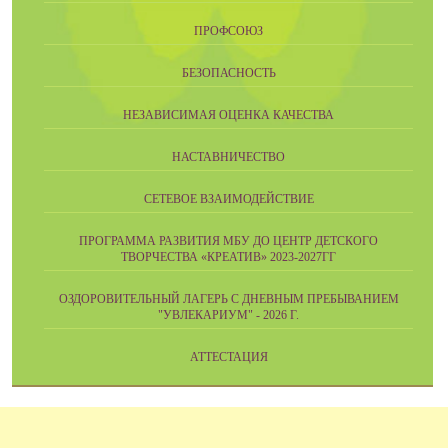
ПРОФСОЮЗ
БЕЗОПАСНОСТЬ
НЕЗАВИСИМАЯ ОЦЕНКА КАЧЕСТВА
НАСТАВНИЧЕСТВО
СЕТЕВОЕ ВЗАИМОДЕЙСТВИЕ
ПРОГРАММА РАЗВИТИЯ МБУ ДО ЦЕНТР ДЕТСКОГО
ТВОРЧЕСТВА «КРЕАТИВ» 2023-2027ГГ
ОЗДОРОВИТЕЛЬНЫЙ ЛАГЕРЬ С ДНЕВНЫМ ПРЕБЫВАНИЕМ
"УВЛЕКАРИУМ" - 2026 Г.
АТТЕСТАЦИЯ