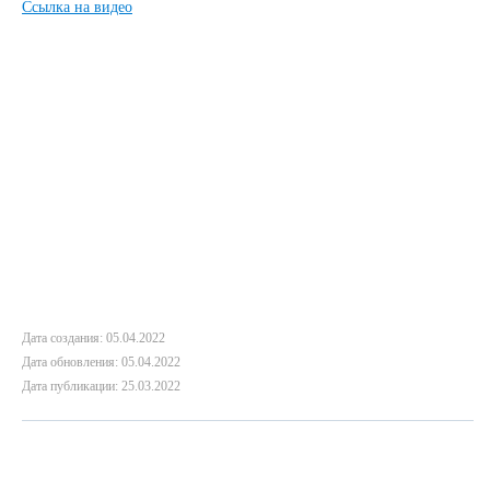
Ccылка на видео
Дата создания: 05.04.2022
Дата обновления: 05.04.2022
Дата публикации: 25.03.2022