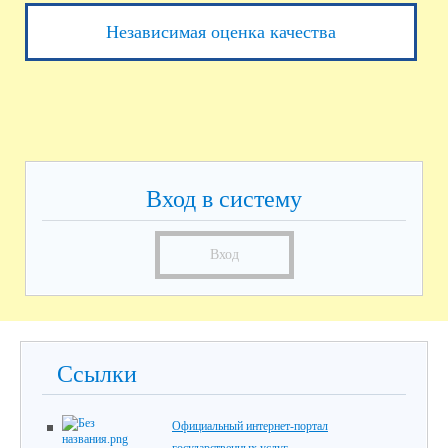
Независимая оценка качества
Вход в систему
Вход
Ссылки
Официальный интернет-портал