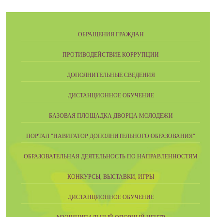
ОБРАЩЕНИЯ ГРАЖДАН
ПРОТИВОДЕЙСТВИЕ КОРРУПЦИИ
ДОПОЛНИТЕЛЬНЫЕ СВЕДЕНИЯ
ДИСТАНЦИОННОЕ ОБУЧЕНИЕ
БАЗОВАЯ ПЛОЩАДКА ДВОРЦА МОЛОДЕЖИ
ПОРТАЛ "НАВИГАТОР ДОПОЛНИТЕЛЬНОГО ОБРАЗОВАНИЯ"
ОБРАЗОВАТЕЛЬНАЯ ДЕЯТЕЛЬНОСТЬ ПО НАПРАВЛЕННОСТЯМ
КОНКУРСЫ, ВЫСТАВКИ, ИГРЫ
ДИСТАНЦИОННОЕ ОБУЧЕНИЕ