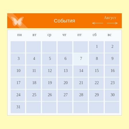
Август
События
пн
вт
ср
чт
пт
сб
вс
1
2
3
4
5
6
7
8
9
10
11
12
13
14
15
16
17
18
19
20
21
22
23
24
25
26
27
28
29
30
31