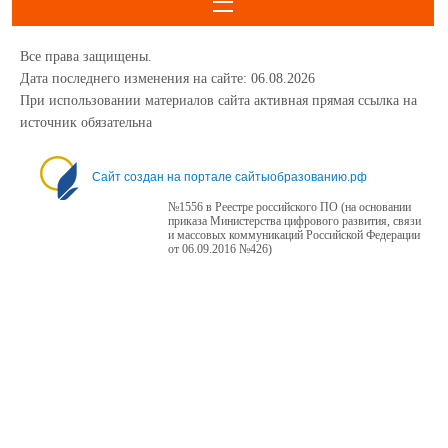
Все права защищены.
Дата последнего изменения на сайте: 06.08.2026
При использовании материалов сайта активная прямая ссылка на
источник обязательна
1234
Сайт создан на портале сайтыобразованию.рф
№1556 в Реестре российского ПО (на основании
приказа Министерства цифрового развития, связи
и массовых коммуникаций Российской Федерации
от 06.09.2016 №426)