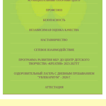
МУНИЦИПАЛЬНЫЙ ОПОРНЫЙ ЦЕНТР
ПРОФСОЮЗ
БЕЗОПАСНОСТЬ
НЕЗАВИСИМАЯ ОЦЕНКА КАЧЕСТВА
НАСТАВНИЧЕСТВО
СЕТЕВОЕ ВЗАИМОДЕЙСТВИЕ
ПРОГРАММА РАЗВИТИЯ МБУ ДО ЦЕНТР ДЕТСКОГО
ТВОРЧЕСТВА «КРЕАТИВ» 2023-2027ГГ
ОЗДОРОВИТЕЛЬНЫЙ ЛАГЕРЬ С ДНЕВНЫМ ПРЕБЫВАНИЕМ
"УВЛЕКАРИУМ" - 2026 Г.
АТТЕСТАЦИЯ