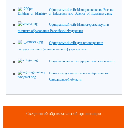
Официальный сайт Минпросвещения России
Официальный сайт Министерства науки и
высшего образования Российской Федерации
Официальный сайт для размещения в
государственных (муниципальных) учреждениях
Национальный антитеррористический комитет
Навигатор дополнительного образования
Свердловской области
Сведения об образовательной организации