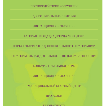
ПРОТИВОДЕЙСТВИЕ КОРРУПЦИИ
ДОПОЛНИТЕЛЬНЫЕ СВЕДЕНИЯ
ДИСТАНЦИОННОЕ ОБУЧЕНИЕ
БАЗОВАЯ ПЛОЩАДКА ДВОРЦА МОЛОДЕЖИ
ПОРТАЛ "НАВИГАТОР ДОПОЛНИТЕЛЬНОГО ОБРАЗОВАНИЯ"
ОБРАЗОВАТЕЛЬНАЯ ДЕЯТЕЛЬНОСТЬ ПО НАПРАВЛЕННОСТЯМ
КОНКУРСЫ, ВЫСТАВКИ, ИГРЫ
ДИСТАНЦИОННОЕ ОБУЧЕНИЕ
МУНИЦИПАЛЬНЫЙ ОПОРНЫЙ ЦЕНТР
ПРОФСОЮЗ
БЕЗОПАСНОСТЬ