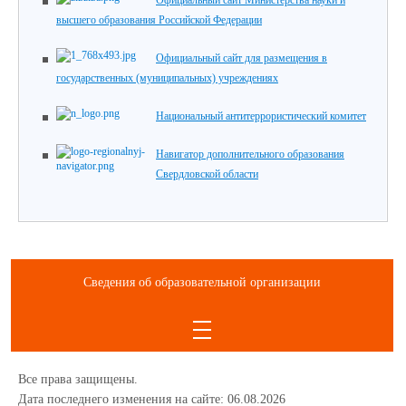
высшего образования Российской Федерации
Официальный сайт для размещения в
государственных (муниципальных) учреждениях
Национальный антитеррористический комитет
Навигатор дополнительного образования
Свердловской области
Сведения об образовательной организации
Все права защищены.
Дата последнего изменения на сайте: 06.08.2026