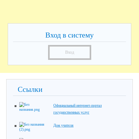
Вход в систему
Вход
Ссылки
Официальный интернет-портал
государственных услуг
Дом учителя