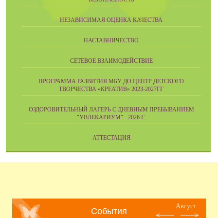
НЕЗАВИСИМАЯ ОЦЕНКА КАЧЕСТВА
НАСТАВНИЧЕСТВО
СЕТЕВОЕ ВЗАИМОДЕЙСТВИЕ
ПРОГРАММА РАЗВИТИЯ МБУ ДО ЦЕНТР ДЕТСКОГО
ТВОРЧЕСТВА «КРЕАТИВ» 2023-2027ГГ
ОЗДОРОВИТЕЛЬНЫЙ ЛАГЕРЬ С ДНЕВНЫМ ПРЕБЫВАНИЕМ
"УВЛЕКАРИУМ" - 2026 Г.
АТТЕСТАЦИЯ
Август
События