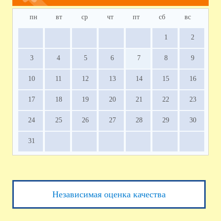
пн
вт
ср
чт
пт
сб
вс
1
2
3
4
5
6
7
8
9
10
11
12
13
14
15
16
17
18
19
20
21
22
23
24
25
26
27
28
29
30
31
Независимая оценка качества