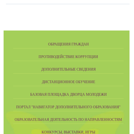
ОБРАЩЕНИЯ ГРАЖДАН
ПРОТИВОДЕЙСТВИЕ КОРРУПЦИИ
ДОПОЛНИТЕЛЬНЫЕ СВЕДЕНИЯ
ДИСТАНЦИОННОЕ ОБУЧЕНИЕ
БАЗОВАЯ ПЛОЩАДКА ДВОРЦА МОЛОДЕЖИ
ПОРТАЛ "НАВИГАТОР ДОПОЛНИТЕЛЬНОГО ОБРАЗОВАНИЯ"
ОБРАЗОВАТЕЛЬНАЯ ДЕЯТЕЛЬНОСТЬ ПО НАПРАВЛЕННОСТЯМ
КОНКУРСЫ, ВЫСТАВКИ, ИГРЫ