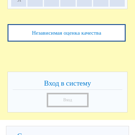
31
Независимая оценка качества
Вход в систему
Вход