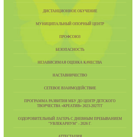
ДИСТАНЦИОННОЕ ОБУЧЕНИЕ
МУНИЦИПАЛЬНЫЙ ОПОРНЫЙ ЦЕНТР
ПРОФСОЮЗ
БЕЗОПАСНОСТЬ
НЕЗАВИСИМАЯ ОЦЕНКА КАЧЕСТВА
НАСТАВНИЧЕСТВО
СЕТЕВОЕ ВЗАИМОДЕЙСТВИЕ
ПРОГРАММА РАЗВИТИЯ МБУ ДО ЦЕНТР ДЕТСКОГО
ТВОРЧЕСТВА «КРЕАТИВ» 2023-2027ГГ
ОЗДОРОВИТЕЛЬНЫЙ ЛАГЕРЬ С ДНЕВНЫМ ПРЕБЫВАНИЕМ
"УВЛЕКАРИУМ" - 2026 Г.
АТТЕСТАЦИЯ