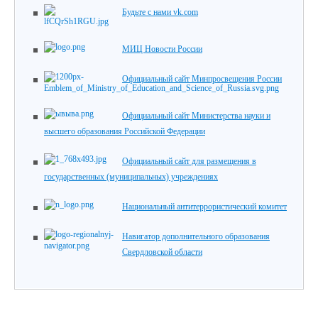
Будьте с нами vk.com
МИЦ Новости России
Официальный сайт Минпросвещения России
Официальный сайт Министерства науки и
высшего образования Российской Федерации
Официальный сайт для размещения в
государственных (муниципальных) учреждениях
Национальный антитеррористический комитет
Навигатор дополнительного образования
Свердловской области