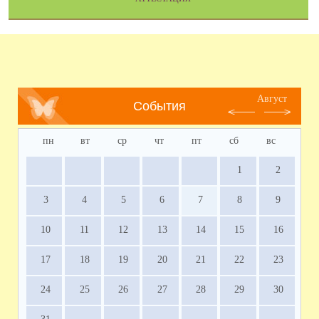
Август
События
пн
вт
ср
чт
пт
сб
вс
1
2
3
4
5
6
7
8
9
10
11
12
13
14
15
16
17
18
19
20
21
22
23
24
25
26
27
28
29
30