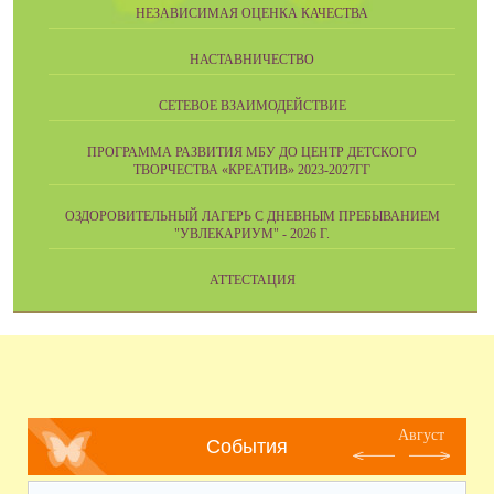
НЕЗАВИСИМАЯ ОЦЕНКА КАЧЕСТВА
НАСТАВНИЧЕСТВО
СЕТЕВОЕ ВЗАИМОДЕЙСТВИЕ
ПРОГРАММА РАЗВИТИЯ МБУ ДО ЦЕНТР ДЕТСКОГО
ТВОРЧЕСТВА «КРЕАТИВ» 2023-2027ГГ
ОЗДОРОВИТЕЛЬНЫЙ ЛАГЕРЬ С ДНЕВНЫМ ПРЕБЫВАНИЕМ
"УВЛЕКАРИУМ" - 2026 Г.
АТТЕСТАЦИЯ
Август
События