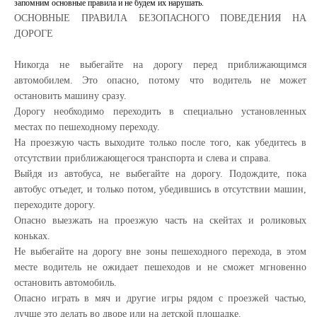
запомним основные правила и не будем их нарушать.
ОСНОВНЫЕ ПРАВИЛА БЕЗОПАСНОГО ПОВЕДЕНИЯ НА
ДОРОГЕ
Никогда не выбегайте на дорогу перед приближающимся
автомобилем. Это опасно, потому что водитель не может
остановить машину сразу.
Дорогу необходимо переходить в специально установленных
местах по пешеходному переходу.
На проезжую часть выходите только после того, как убедитесь в
отсутствии приближающегося транспорта и слева и справа.
Выйдя из автобуса, не выбегайте на дорогу. Подождите, пока
автобус отъедет, и только потом, убедившись в отсутствии машин,
переходите дорогу.
Опасно выезжать на проезжую часть на скейтах и роликовых
коньках.
Не выбегайте на дорогу вне зоны пешеходного перехода, в этом
месте водитель не ожидает пешеходов и не сможет мгновенно
остановить автомобиль.
Опасно играть в мяч и другие игры рядом с проезжей частью,
лучше это делать во дворе или на детской площадке.