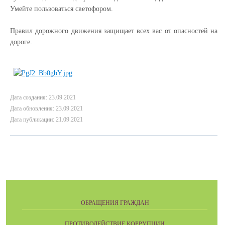
Умейте пользоваться светофором.
Правил дорожного движения защищает всех вас от опасностей на
дороге.
Дата создания: 23.09.2021
Дата обновления: 23.09.2021
Дата публикации: 21.09.2021
ОБРАЩЕНИЯ ГРАЖДАН
ПРОТИВОДЕЙСТВИЕ КОРРУПЦИИ