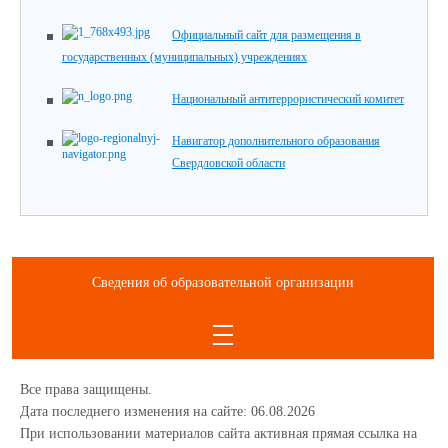
Официальный сайт для размещения в
государственных (муниципальных) учреждениях
Национальный антитеррористический комитет
Навигатор дополнительного образования
Свердловской области
Сведения об образовательной организации
Все права защищены.
Дата последнего изменения на сайте: 06.08.2026
При использовании материалов сайта активная прямая ссылка на