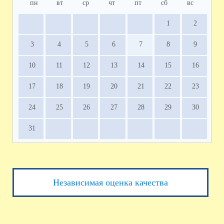
пн
вт
ср
чт
пт
сб
вс
1
2
3
4
5
6
7
8
9
10
11
12
13
14
15
16
17
18
19
20
21
22
23
24
25
26
27
28
29
30
31
Независимая оценка качества