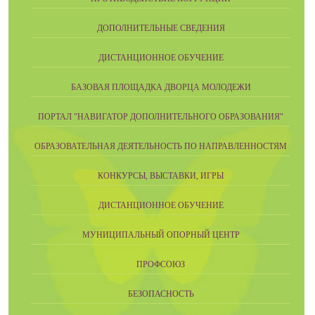
ДОПОЛНИТЕЛЬНЫЕ СВЕДЕНИЯ
ДИСТАНЦИОННОЕ ОБУЧЕНИЕ
БАЗОВАЯ ПЛОЩАДКА ДВОРЦА МОЛОДЕЖИ
ПОРТАЛ "НАВИГАТОР ДОПОЛНИТЕЛЬНОГО ОБРАЗОВАНИЯ"
ОБРАЗОВАТЕЛЬНАЯ ДЕЯТЕЛЬНОСТЬ ПО НАПРАВЛЕННОСТЯМ
КОНКУРСЫ, ВЫСТАВКИ, ИГРЫ
ДИСТАНЦИОННОЕ ОБУЧЕНИЕ
МУНИЦИПАЛЬНЫЙ ОПОРНЫЙ ЦЕНТР
ПРОФСОЮЗ
БЕЗОПАСНОСТЬ