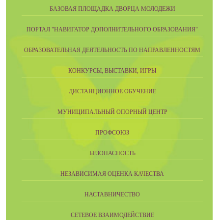
БАЗОВАЯ ПЛОЩАДКА ДВОРЦА МОЛОДЕЖИ
ПОРТАЛ "НАВИГАТОР ДОПОЛНИТЕЛЬНОГО ОБРАЗОВАНИЯ"
ОБРАЗОВАТЕЛЬНАЯ ДЕЯТЕЛЬНОСТЬ ПО НАПРАВЛЕННОСТЯМ
КОНКУРСЫ, ВЫСТАВКИ, ИГРЫ
ДИСТАНЦИОННОЕ ОБУЧЕНИЕ
МУНИЦИПАЛЬНЫЙ ОПОРНЫЙ ЦЕНТР
ПРОФСОЮЗ
БЕЗОПАСНОСТЬ
НЕЗАВИСИМАЯ ОЦЕНКА КАЧЕСТВА
НАСТАВНИЧЕСТВО
СЕТЕВОЕ ВЗАИМОДЕЙСТВИЕ