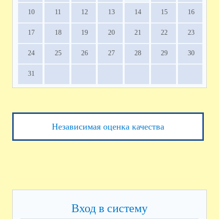
10
11
12
13
14
15
16
17
18
19
20
21
22
23
24
25
26
27
28
29
30
31
Независимая оценка качества
Вход в систему