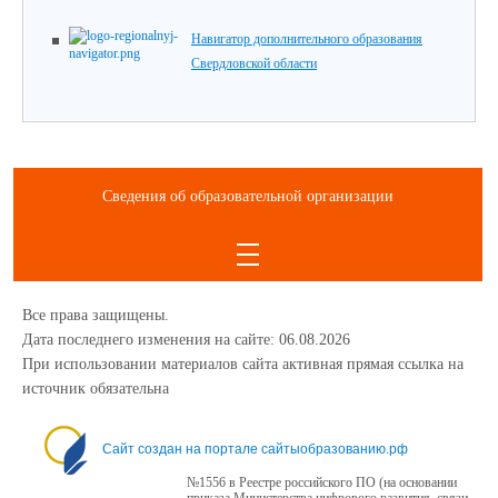
Навигатор дополнительного образования
Свердловской области
Сведения об образовательной организации
Все права защищены.
Дата последнего изменения на сайте: 06.08.2026
При использовании материалов сайта активная прямая ссылка на
источник обязательна
1234
Сайт создан на портале сайтыобразованию.рф
№1556 в Реестре российского ПО (на основании