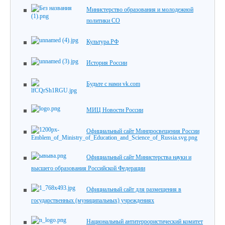
Министерство образования и молодежной
политики СО
Культура.РФ
История России
Будьте с нами vk.com
МИЦ Новости России
Официальный сайт Минпросвещения России
Официальный сайт Министерства науки и
высшего образования Российской Федерации
Официальный сайт для размещения в
государственных (муниципальных) учреждениях
Национальный антитеррористический комитет