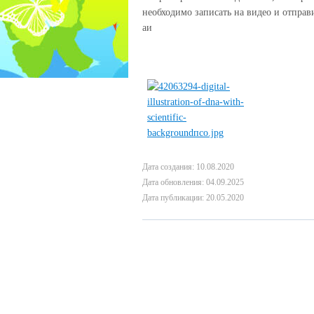
необходимо записать на видео и отправ
аи
Дата создания: 10.08.2020
Дата обновления: 04.09.2025
Дата публикации: 20.05.2020