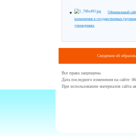
Официальный сайт
размещения в государственных (муниц
учреждениях
Сведения об образов
Все права защищены.
Дата последнего изменения на сайте: 06
При использовании материалов сайта ак
1234