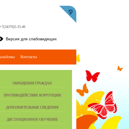
 +7(34376)5-35-46
Версия для слабовидящих
альбомы
Контакты
ОБРАЩЕНИЯ ГРАЖДАН
ПРОТИВОДЕЙСТВИЕ КОРРУПЦИИ
ДОПОЛНИТЕЛЬНЫЕ СВЕДЕНИЯ
ДИСТАНЦИОННОЕ ОБУЧЕНИЕ