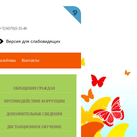
 +7(34376)5-35-46
Версия для слабовидящих
альбомы
Контакты
ОБРАЩЕНИЯ ГРАЖДАН
ПРОТИВОДЕЙСТВИЕ КОРРУПЦИИ
ДОПОЛНИТЕЛЬНЫЕ СВЕДЕНИЯ
ДИСТАНЦИОННОЕ ОБУЧЕНИЕ