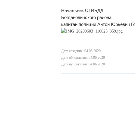
Начальник ОГИБДД
Богдановичского района
капитан полиции Антон Юрьевич Г
Дата создания: 04.06.2020
Дата обновления: 04.06.2020
Дата публикации: 04.06.2020