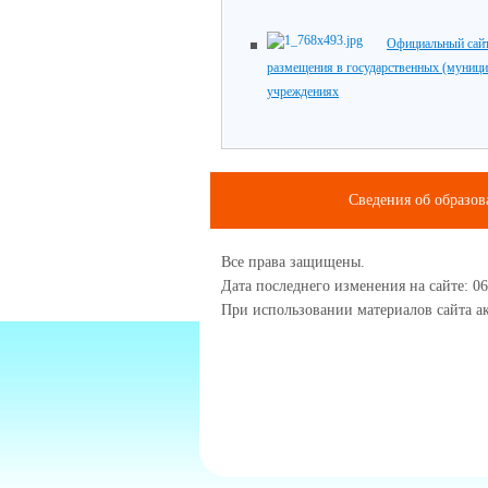
Официальный сайт
размещения в государственных (муниц
учреждениях
Сведения об образов
Все права защищены.
Дата последнего изменения на сайте: 06
При использовании материалов сайта ак
1234