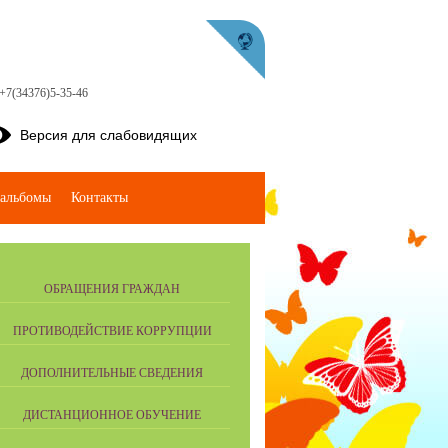
 +7(34376)5-35-46
Версия для слабовидящих
альбомы
Контакты
ОБРАЩЕНИЯ ГРАЖДАН
ПРОТИВОДЕЙСТВИЕ КОРРУПЦИИ
ДОПОЛНИТЕЛЬНЫЕ СВЕДЕНИЯ
ДИСТАНЦИОННОЕ ОБУЧЕНИЕ