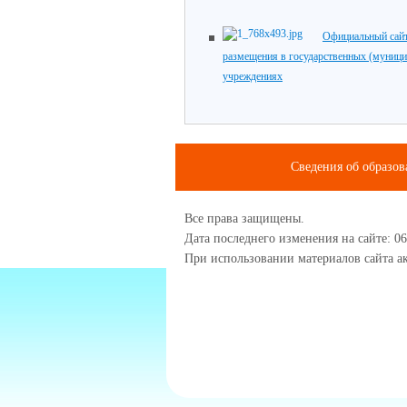
Официальный сайт
размещения в государственных (муниц
учреждениях
Сведения об образов
Все права защищены.
Дата последнего изменения на сайте: 06
При использовании материалов сайта ак
1234