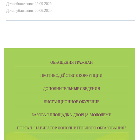
Дата обновления: 25.09.2025
Дата публикации: 26.06.2025
ОБРАЩЕНИЯ ГРАЖДАН
ПРОТИВОДЕЙСТВИЕ КОРРУПЦИИ
ДОПОЛНИТЕЛЬНЫЕ СВЕДЕНИЯ
ДИСТАНЦИОННОЕ ОБУЧЕНИЕ
БАЗОВАЯ ПЛОЩАДКА ДВОРЦА МОЛОДЕЖИ
ПОРТАЛ "НАВИГАТОР ДОПОЛНИТЕЛЬНОГО ОБРАЗОВАНИЯ"