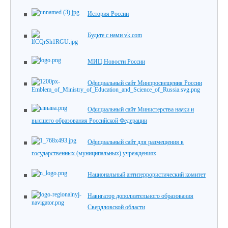
История России
Будьте с нами vk.com
МИЦ Новости России
Официальный сайт Минпросвещения России
Официальный сайт Министерства науки и
высшего образования Российской Федерации
Официальный сайт для размещения в
государственных (муниципальных) учреждениях
Национальный антитеррористический комитет
Навигатор дополнительного образования
Свердловской области