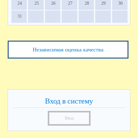
24
25
26
27
28
29
30
31
Независимая оценка качества
Вход в систему
Вход