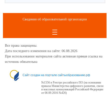
Сведения об образовательной организации
Все права защищены.
Дата последнего изменения на сайте: 06.08.2026
При использовании материалов сайта активная прямая ссылка на
источник обязательна
1234
Сайт создан на портале сайтыобразованию.рф
№1556 в Реестре российского ПО (на основании
приказа Министерства цифрового развития, связи
и массовых коммуникаций Российской Федерации
от 06.09.2016 №426)