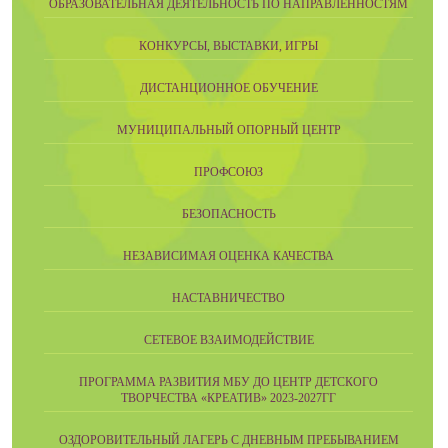
ОБРАЗОВАТЕЛЬНАЯ ДЕЯТЕЛЬНОСТЬ ПО НАПРАВЛЕННОСТЯМ
КОНКУРСЫ, ВЫСТАВКИ, ИГРЫ
ДИСТАНЦИОННОЕ ОБУЧЕНИЕ
МУНИЦИПАЛЬНЫЙ ОПОРНЫЙ ЦЕНТР
ПРОФСОЮЗ
БЕЗОПАСНОСТЬ
НЕЗАВИСИМАЯ ОЦЕНКА КАЧЕСТВА
НАСТАВНИЧЕСТВО
СЕТЕВОЕ ВЗАИМОДЕЙСТВИЕ
ПРОГРАММА РАЗВИТИЯ МБУ ДО ЦЕНТР ДЕТСКОГО
ТВОРЧЕСТВА «КРЕАТИВ» 2023-2027ГГ
ОЗДОРОВИТЕЛЬНЫЙ ЛАГЕРЬ С ДНЕВНЫМ ПРЕБЫВАНИЕМ