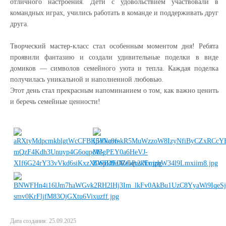
отличного настроения. Дети с удовольствием участвовали в
командных играх, учились работать в команде и поддерживать друг
друга.
Творческий мастер-класс стал особенным моментом дня! Ребята
проявили фантазию и создали удивительные поделки в виде
домиков — символов семейного уюта и тепла. Каждая поделка
получилась уникальной и наполненной любовью.
Этот день стал прекрасным напоминанием о том, как важно ценить
и беречь семейные ценности
!
Дата создания: 25.09.2025