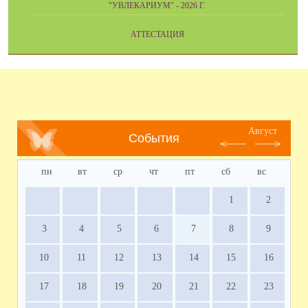
"УВЛЕКАРИУМ" - 2026 Г.
АТТЕСТАЦИЯ
Август
События
пн
вт
ср
чт
пт
сб
вс
1
2
3
4
5
6
7
8
9
10
11
12
13
14
15
16
17
18
19
20
21
22
23