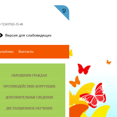
 +7(34376)5-35-46
Версия для слабовидящих
альбомы
Контакты
ОБРАЩЕНИЯ ГРАЖДАН
ПРОТИВОДЕЙСТВИЕ КОРРУПЦИИ
ДОПОЛНИТЕЛЬНЫЕ СВЕДЕНИЯ
ДИСТАНЦИОННОЕ ОБУЧЕНИЕ