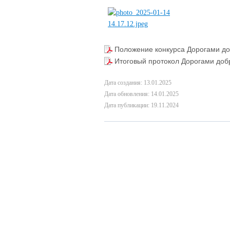
Положение конкурса Дорогами до
Итоговый протокол Дорогами доб
Дата создания: 13.01.2025
Дата обновления: 14.01.2025
Дата публикации: 19.11.2024