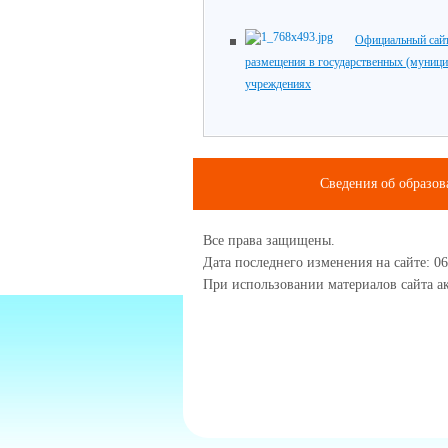
Официальный сайт
размещения в государственных (муниц
учреждениях
Сведения об образов
Все права защищены.
Дата последнего изменения на сайте: 06
При использовании материалов сайта ак
1234