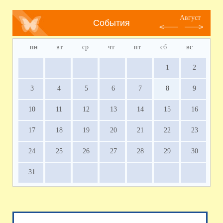
Август
События
пн
вт
ср
чт
пт
сб
вс
1
2
3
4
5
6
7
8
9
10
11
12
13
14
15
16
17
18
19
20
21
22
23
24
25
26
27
28
29
30
31