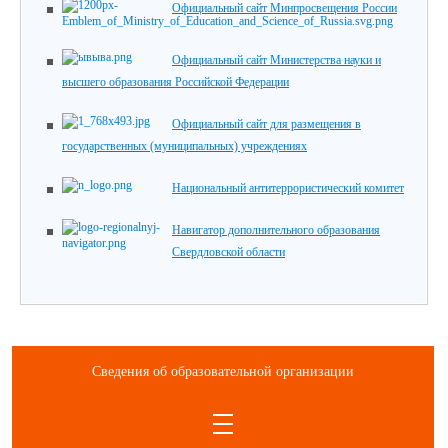
Официальный сайт Минпросвещения России
Официальный сайт Министерства науки и
высшего образования Российской Федерации
Официальный сайт для размещения в
государственных (муниципальных) учреждениях
Национальный антитеррористический комитет
Навигатор дополнительного образования
Свердловской области
Сведения об образовательной организации