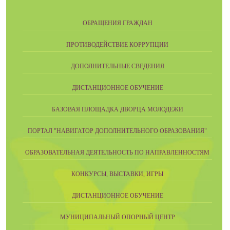
ОБРАЩЕНИЯ ГРАЖДАН
ПРОТИВОДЕЙСТВИЕ КОРРУПЦИИ
ДОПОЛНИТЕЛЬНЫЕ СВЕДЕНИЯ
ДИСТАНЦИОННОЕ ОБУЧЕНИЕ
БАЗОВАЯ ПЛОЩАДКА ДВОРЦА МОЛОДЕЖИ
ПОРТАЛ "НАВИГАТОР ДОПОЛНИТЕЛЬНОГО ОБРАЗОВАНИЯ"
ОБРАЗОВАТЕЛЬНАЯ ДЕЯТЕЛЬНОСТЬ ПО НАПРАВЛЕННОСТЯМ
КОНКУРСЫ, ВЫСТАВКИ, ИГРЫ
ДИСТАНЦИОННОЕ ОБУЧЕНИЕ
МУНИЦИПАЛЬНЫЙ ОПОРНЫЙ ЦЕНТР