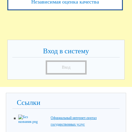
Независимая оценка качества
Вход в систему
Вход
Ссылки
Официальный интернет-портал
государственных услуг