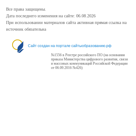
Все права защищены.
Дата последнего изменения на сайте: 06.08.2026
При использовании материалов сайта активная прямая ссылка на
источник обязательна
1234
Сайт создан на портале сайтыобразованию.рф
№1556 в Реестре российского ПО (на основании
приказа Министерства цифрового развития, связи
и массовых коммуникаций Российской Федерации
от 06.09.2016 №426)