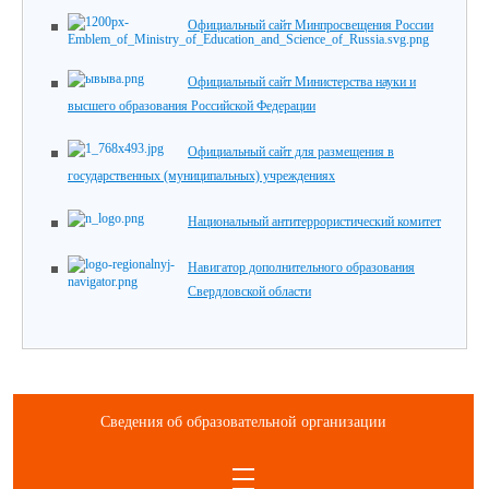
Официальный сайт Минпросвещения России
Официальный сайт Министерства науки и
высшего образования Российской Федерации
Официальный сайт для размещения в
государственных (муниципальных) учреждениях
Национальный антитеррористический комитет
Навигатор дополнительного образования
Свердловской области
Сведения об образовательной организации