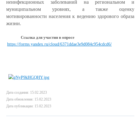
неинфекционных заболеваний на региональном и
муниципальном уровнях, а также оценку
мотивированности населения к ведению здорового образа
жизни.
Ссылка для участия в опросе
https://forms.yandex.ru/cloud/6371ddae3e9d084c954cdcd6/
Дата создания: 15.02.2023
Дата обновления: 15.02.2023
Дата публикации: 15.02.2023