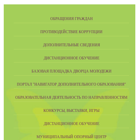
ОБРАЩЕНИЯ ГРАЖДАН
ПРОТИВОДЕЙСТВИЕ КОРРУПЦИИ
ДОПОЛНИТЕЛЬНЫЕ СВЕДЕНИЯ
ДИСТАНЦИОННОЕ ОБУЧЕНИЕ
БАЗОВАЯ ПЛОЩАДКА ДВОРЦА МОЛОДЕЖИ
ПОРТАЛ "НАВИГАТОР ДОПОЛНИТЕЛЬНОГО ОБРАЗОВАНИЯ"
ОБРАЗОВАТЕЛЬНАЯ ДЕЯТЕЛЬНОСТЬ ПО НАПРАВЛЕННОСТЯМ
КОНКУРСЫ, ВЫСТАВКИ, ИГРЫ
ДИСТАНЦИОННОЕ ОБУЧЕНИЕ
МУНИЦИПАЛЬНЫЙ ОПОРНЫЙ ЦЕНТР