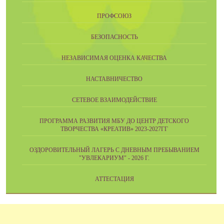
ПРОФСОЮЗ
БЕЗОПАСНОСТЬ
НЕЗАВИСИМАЯ ОЦЕНКА КАЧЕСТВА
НАСТАВНИЧЕСТВО
СЕТЕВОЕ ВЗАИМОДЕЙСТВИЕ
ПРОГРАММА РАЗВИТИЯ МБУ ДО ЦЕНТР ДЕТСКОГО
ТВОРЧЕСТВА «КРЕАТИВ» 2023-2027ГГ
ОЗДОРОВИТЕЛЬНЫЙ ЛАГЕРЬ С ДНЕВНЫМ ПРЕБЫВАНИЕМ
"УВЛЕКАРИУМ" - 2026 Г.
АТТЕСТАЦИЯ