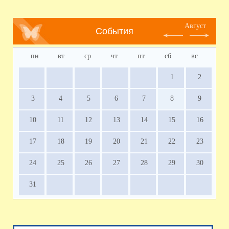
Август
События
пн
вт
ср
чт
пт
сб
вс
1
2
3
4
5
6
7
8
9
10
11
12
13
14
15
16
17
18
19
20
21
22
23
24
25
26
27
28
29
30
31