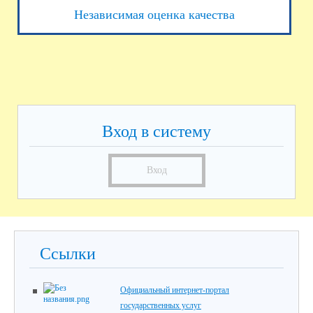
Независимая оценка качества
Вход в систему
Вход
Ссылки
Официальный интернет-портал
государственных услуг