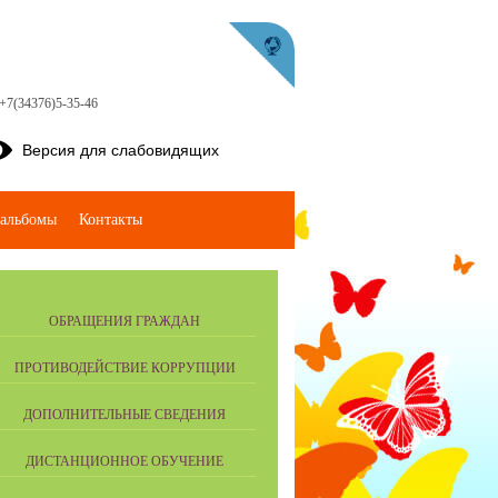
 +7(34376)5-35-46
Версия для слабовидящих
альбомы
Контакты
ОБРАЩЕНИЯ ГРАЖДАН
ПРОТИВОДЕЙСТВИЕ КОРРУПЦИИ
ДОПОЛНИТЕЛЬНЫЕ СВЕДЕНИЯ
ДИСТАНЦИОННОЕ ОБУЧЕНИЕ