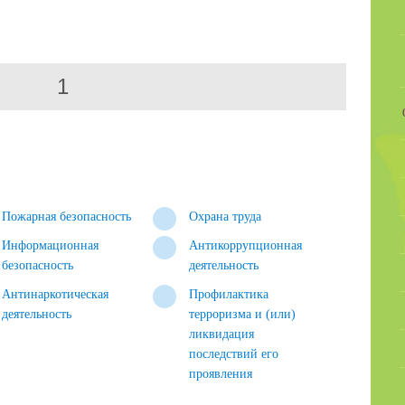
1
Пожарная безопасность
Охрана труда
Информационная
Антикоррупционная
безопасность
деятельность
Антинаркотическая
Профилактика
деятельность
терроризма и (или)
ликвидация
последствий его
проявления