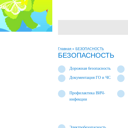
Главная
»
БЕЗОПАСНОСТЬ
БЕЗОПАСНОСТЬ
Дорожная безопасность
Документация ГО и ЧС
Профилактика ВИЧ-
инфекции
Электробезопасность