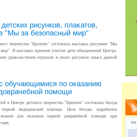
 детских рисунков, плакатов,
в "Мы за безопасный мир"
кого творчества "Креатив" состоялась выставка рисунков "Мы
 мир". В выставке приняли участие дети объединений Центра.
шим удовольствием отразили в своих рисунках смысл данной
с обучающимися по оказанию
 доврачебной помощи
тий в Центре детского творчества "Креатив" состоялась беседа
 первой медицинской помощи. Цель беседы: выработать
 знания для оказания первой доврачебной помощи при
пн
учаях.